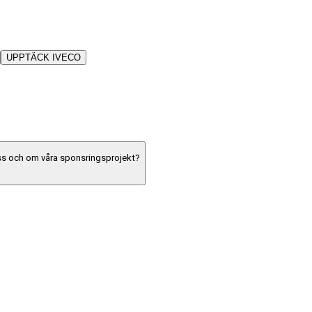
UPPTÄCK IVECO
oss och om våra sponsringsprojekt?