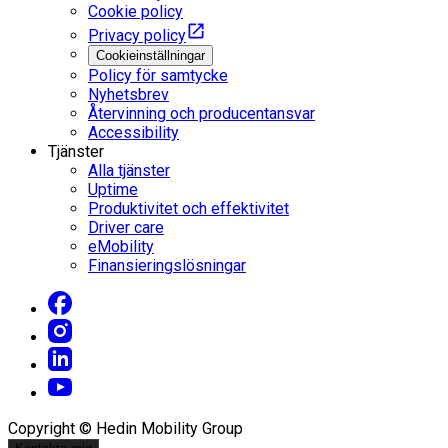
Cookie policy
Privacy policy
Cookieinställningar
Policy för samtycke
Nyhetsbrev
Återvinning och producentansvar
Accessibility
Tjänster
Alla tjänster
Uptime
Produktivitet och effektivitet
Driver care
eMobility
Finansieringslösningar
Copyright © Hedin Mobility Group