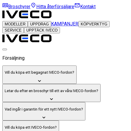
Broschyrer
Hitta återförsäljare
Kontakt
KAMPANJER
MODELLER
UPPDRAG
KÖPVERKTYG
SERVICE
UPPTÄCK IVECO
Försäljning
Vill du köpa ett begagnat IVECO-fordon?
Letar du efter en broschyr till ett av våra IVECO-fordon?
Vad ingår i garantin för ett nytt IVECO-fordon?
Vill du köpa ett IVECO-fordon?