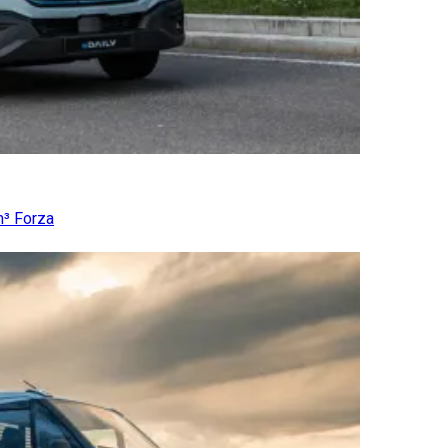
m³ Forza