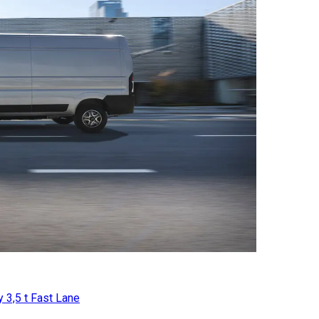
y 3,5 t Fast Lane