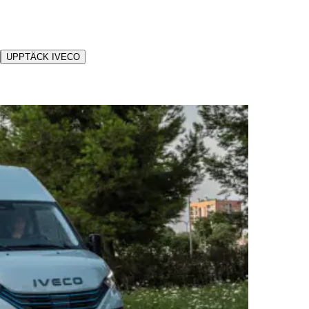
UPPTÄCK IVECO